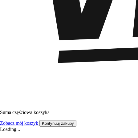
Suma częściowa koszyka
Zobacz mój koszyk
Kontynuuj zakupy
Loading...