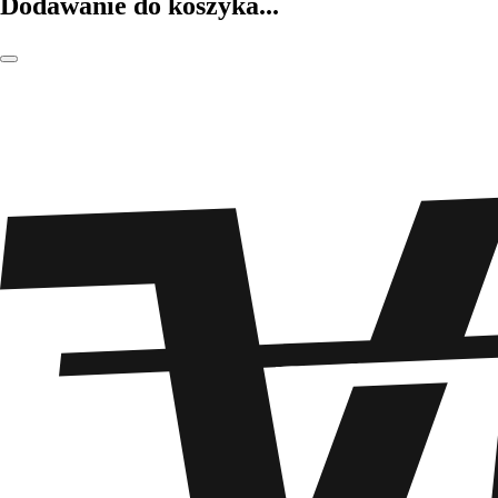
Dodawanie do koszyka...