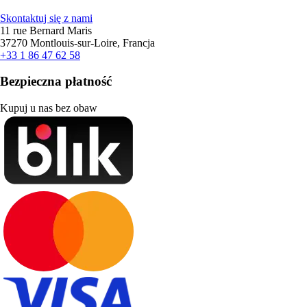
Skontaktuj się z nami
11 rue Bernard Maris
37270 Montlouis-sur-Loire, Francja
+33 1 86 47 62 58
Bezpieczna płatność
Kupuj u nas bez obaw