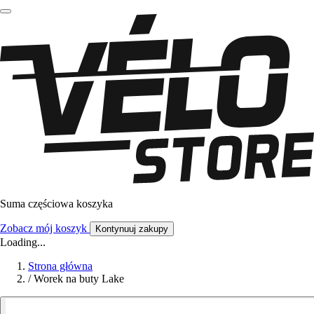
Suma częściowa koszyka
Zobacz mój koszyk
Kontynuuj zakupy
Loading...
Strona główna
/
Worek na buty Lake