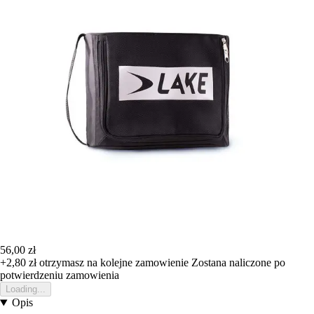
56,00 zł
+2,80 zł
otrzymasz na kolejne zamowienie
Zostana naliczone po
potwierdzeniu zamowienia
Loading...
Opis