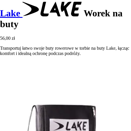
Lake
Worek na
buty
56,00 zł
Transportuj łatwo swoje buty rowerowe w torbie na buty Lake, łącząc
komfort i idealną ochronę podczas podróży.