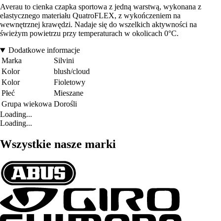
Averau to cienka czapka sportowa z jedną warstwą, wykonana z
elastycznego materiału QuatroFLEX, z wykończeniem na
wewnętrznej krawędzi. Nadaje się do wszelkich aktywności na
świeżym powietrzu przy temperaturach w okolicach 0°C.
Dodatkowe informacje
Marka
Silvini
Kolor
blush/cloud
Kolor
Fioletowy
Płeć
Mieszane
Grupa wiekowa
Dorośli
Loading...
Loading...
Wszystkie nasze marki