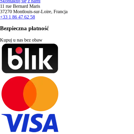
Skontaktuj się z nami
11 rue Bernard Maris
37270 Montlouis-sur-Loire, Francja
+33 1 86 47 62 58
Bezpieczna płatność
Kupuj u nas bez obaw