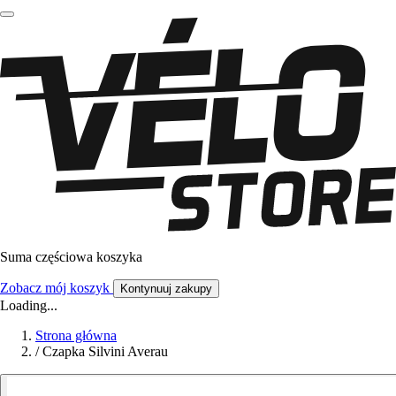
Suma częściowa koszyka
Zobacz mój koszyk
Kontynuuj zakupy
Loading...
Strona główna
/
Czapka Silvini Averau