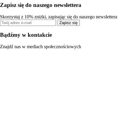
Zapisz się do naszego newslettera
Skorzystaj z 10% zniżki, zapisując się do naszego newslettera
Zapisz się
Bądźmy w kontakcie
Znajdź nas w mediach społecznościowych