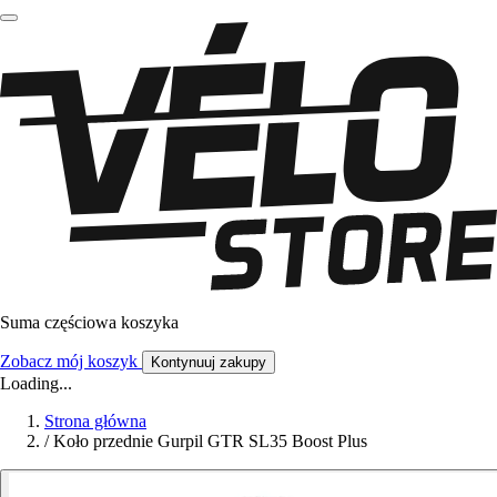
Suma częściowa koszyka
Zobacz mój koszyk
Kontynuuj zakupy
Loading...
Strona główna
/
Koło przednie Gurpil GTR SL35 Boost Plus