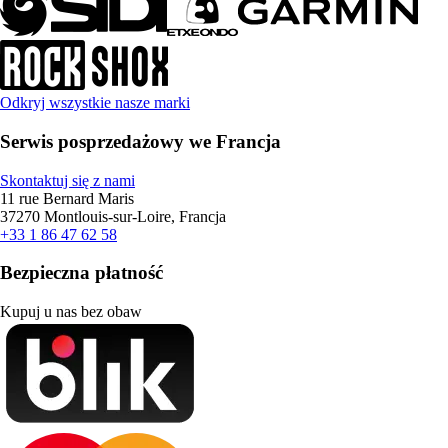
Odkryj wszystkie nasze marki
Serwis posprzedażowy we Francja
Skontaktuj się z nami
11 rue Bernard Maris
37270 Montlouis-sur-Loire, Francja
+33 1 86 47 62 58
Bezpieczna płatność
Kupuj u nas bez obaw