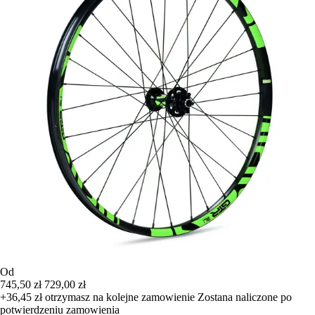
Od
745,50 zł
729,00 zł
+36,45 zł
otrzymasz na kolejne zamowienie
Zostana naliczone po
potwierdzeniu zamowienia