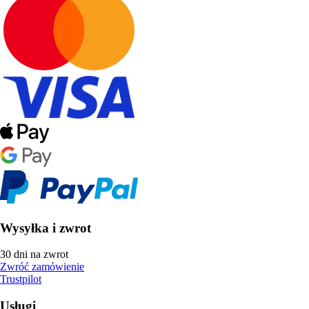
Wysyłka i zwrot
30 dni na zwrot
Zwróć zamówienie
Trustpilot
Usługi