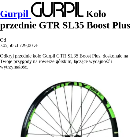
Gurpil
Koło
przednie GTR SL35 Boost Plus
Od
745,50 zł
729,00 zł
Odkryj przednie koło Gurpil GTR SL35 Boost Plus, doskonałe na
Twoje przygody na rowerze górskim, łączące wydajność i
wytrzymałość.