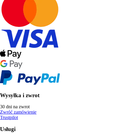
Wysyłka i zwrot
30 dni na zwrot
Zwróć zamówienie
Trustpilot
Usługi