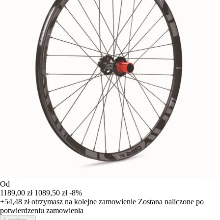
Od
1189,00 zł
1089,50 zł
-8%
+54,48 zł
otrzymasz na kolejne zamowienie
Zostana naliczone po
potwierdzeniu zamowienia