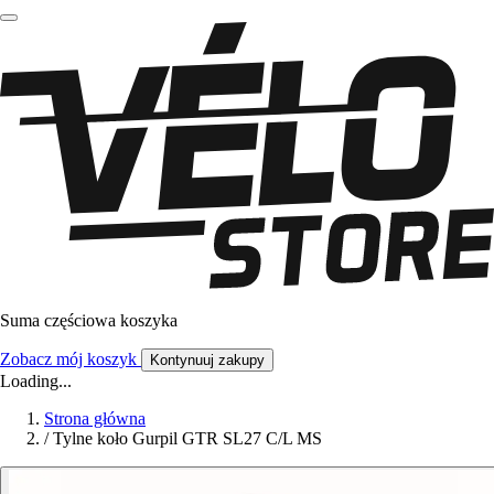
Suma częściowa koszyka
Zobacz mój koszyk
Kontynuuj zakupy
Loading...
Strona główna
/
Tylne koło Gurpil GTR SL27 C/L MS