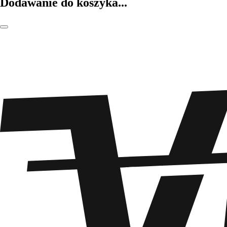
Dodawanie do koszyka...