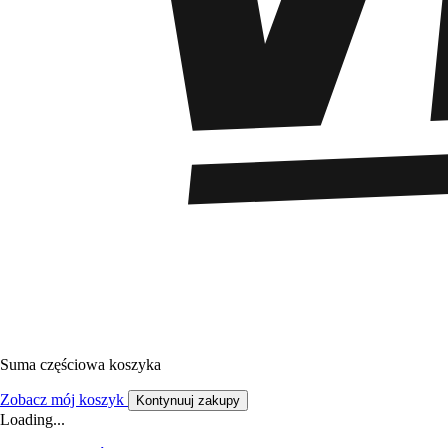
Suma częściowa koszyka
Zobacz mój koszyk
Kontynuuj zakupy
Loading...