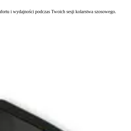
ortu i wydajności podczas Twoich sesji kolarstwa szosowego.