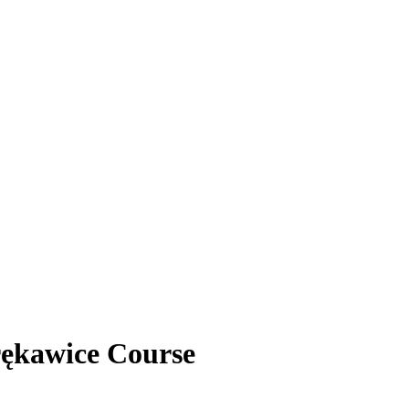
rękawice Course