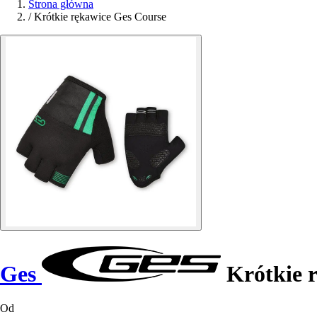
Strona główna
/
Krótkie rękawice Ges Course
Ges
Krótkie 
Od