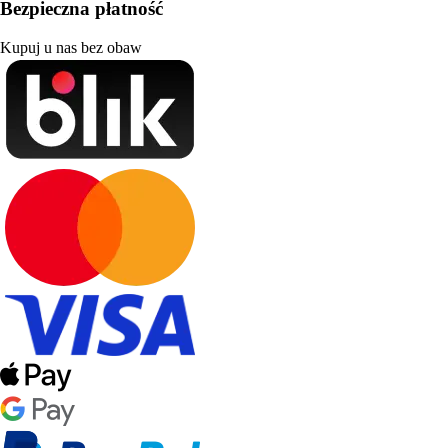
Bezpieczna płatność
Kupuj u nas bez obaw