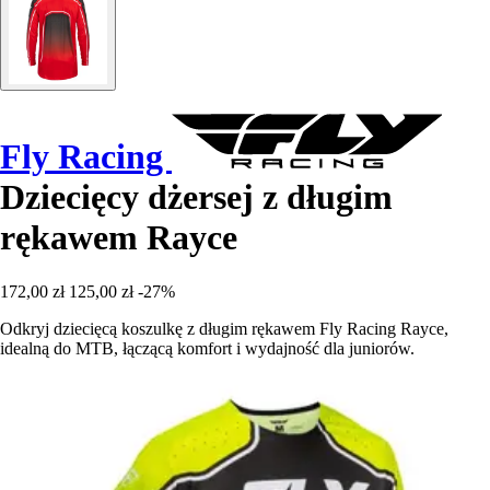
Fly Racing
Dziecięcy dżersej z długim
rękawem Rayce
172,00 zł
125,00 zł
-27%
Odkryj dziecięcą koszulkę z długim rękawem Fly Racing Rayce,
idealną do MTB, łączącą komfort i wydajność dla juniorów.