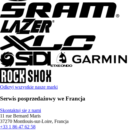
Odkryj wszystkie nasze marki
Serwis posprzedażowy we Francja
Skontaktuj się z nami
11 rue Bernard Maris
37270 Montlouis-sur-Loire, Francja
+33 1 86 47 62 58