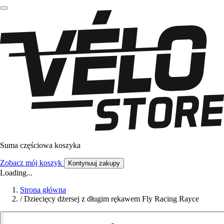
Suma częściowa koszyka
Zobacz mój koszyk
Kontynuuj zakupy
Loading...
Strona główna
/
Dziecięcy dżersej z długim rękawem Fly Racing Rayce