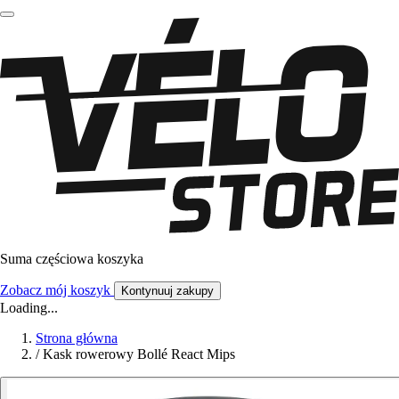
Suma częściowa koszyka
Zobacz mój koszyk
Kontynuuj zakupy
Loading...
Strona główna
/
Kask rowerowy Bollé React Mips