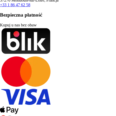
37270 Montlouis-sur-Loire, Francja
+33 1 86 47 62 58
Bezpieczna płatność
Kupuj u nas bez obaw