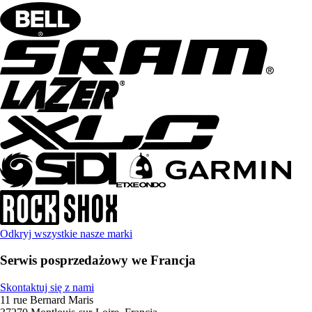
Odkryj wszystkie nasze marki
Serwis posprzedażowy we Francja
Skontaktuj się z nami
11 rue Bernard Maris