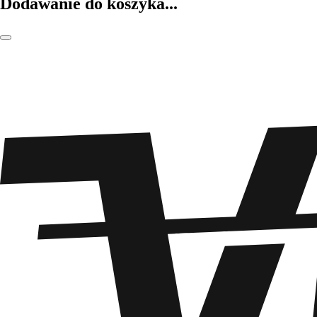
Dodawanie do koszyka...