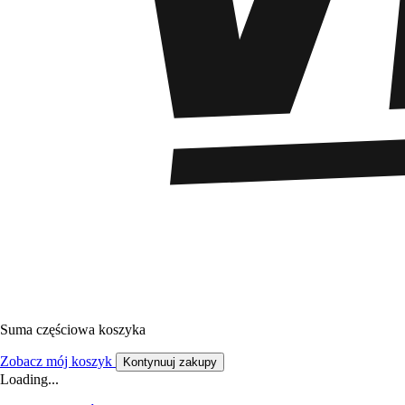
Suma częściowa koszyka
Zobacz mój koszyk
Kontynuuj zakupy
Loading...