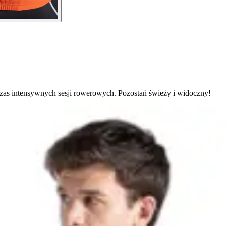
zas intensywnych sesji rowerowych. Pozostań świeży i widoczny!