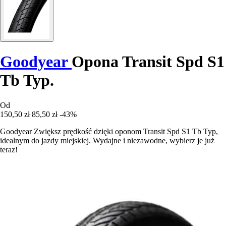
Goodyear
Opona Transit Spd S1
Tb Typ.
Od
150,50 zł
85,50 zł
-43%
Goodyear Zwiększ prędkość dzięki oponom Transit Spd S1 Tb Typ,
idealnym do jazdy miejskiej. Wydajne i niezawodne, wybierz je już
teraz!