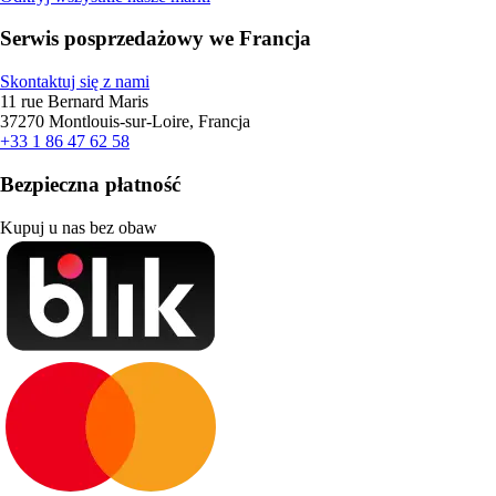
Serwis posprzedażowy we Francja
Skontaktuj się z nami
11 rue Bernard Maris
37270 Montlouis-sur-Loire, Francja
+33 1 86 47 62 58
Bezpieczna płatność
Kupuj u nas bez obaw