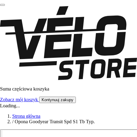
Suma częściowa koszyka
Zobacz mój koszyk
Kontynuuj zakupy
Loading...
Strona główna
/
Opona Goodyear Transit Spd S1 Tb Typ.