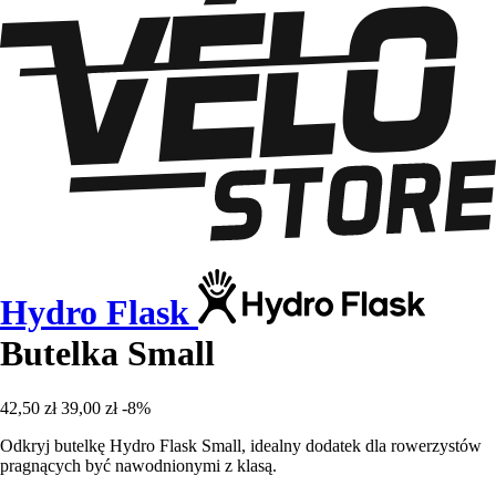
Hydro Flask
Butelka Small
42,50 zł
39,00 zł
-8%
Odkryj butelkę Hydro Flask Small, idealny dodatek dla rowerzystów
pragnących być nawodnionymi z klasą.