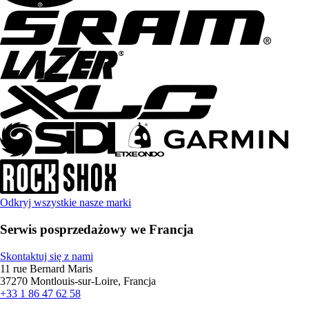
Odkryj wszystkie nasze marki
Serwis posprzedażowy we Francja
Skontaktuj się z nami
11 rue Bernard Maris
37270 Montlouis-sur-Loire, Francja
+33 1 86 47 62 58