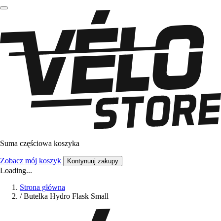
Suma częściowa koszyka
Zobacz mój koszyk
Kontynuuj zakupy
Loading...
Strona główna
/
Butelka Hydro Flask Small