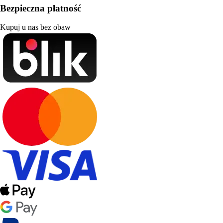
Bezpieczna płatność
Kupuj u nas bez obaw