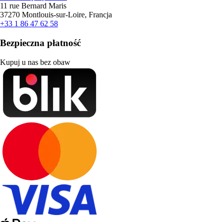
11 rue Bernard Maris
37270 Montlouis-sur-Loire, Francja
+33 1 86 47 62 58
Bezpieczna płatność
Kupuj u nas bez obaw