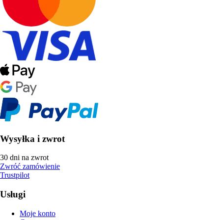
Wysyłka i zwrot
30 dni na zwrot
Zwróć zamówienie
Trustpilot
Usługi
Moje konto