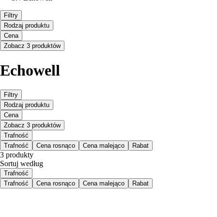
Filtry
Rodzaj produktu
Cena
Zobacz 3 produktów
Echowell
Filtry
Rodzaj produktu
Cena
Zobacz 3 produktów
Trafność
Trafność
Cena rosnąco
Cena malejąco
Rabat
3 produkty
Sortuj według
Trafność
Trafność
Cena rosnąco
Cena malejąco
Rabat