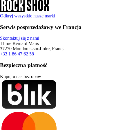
Odkryj wszystkie nasze marki
Serwis posprzedażowy we Francja
Skontaktuj się z nami
11 rue Bernard Maris
37270 Montlouis-sur-Loire, Francja
+33 1 86 47 62 58
Bezpieczna płatność
Kupuj u nas bez obaw