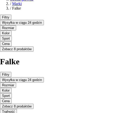
/
Marki
/
Falke
Filtry
Wysyłka w ciągu 24 godzin
Rozmiar
Kolor
Sport
Cena
Zobacz 8 produktów
Falke
Filtry
Wysyłka w ciągu 24 godzin
Rozmiar
Kolor
Sport
Cena
Zobacz 8 produktów
Trafność