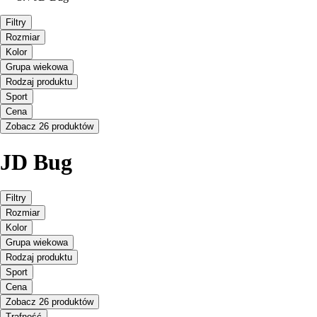
Filtry
Rozmiar
Kolor
Grupa wiekowa
Rodzaj produktu
Sport
Cena
Zobacz 26 produktów
JD Bug
Filtry
Rozmiar
Kolor
Grupa wiekowa
Rodzaj produktu
Sport
Cena
Zobacz 26 produktów
Trafność