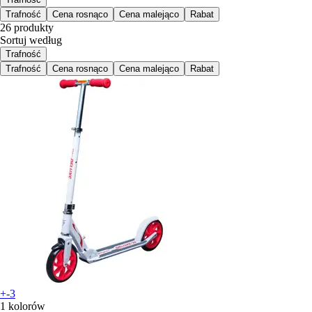
Trafność
Cena rosnąco
Cena malejąco
Rabat
26 produkty
Sortuj według
Trafność
Trafność
Cena rosnąco
Cena malejąco
Rabat
+-3
1 kolorów