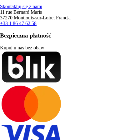
Skontaktuj się z nami
11 rue Bernard Maris
37270 Montlouis-sur-Loire, Francja
+33 1 86 47 62 58
Bezpieczna płatność
Kupuj u nas bez obaw