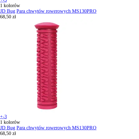
1 kolorów
JD Bug
Para chwytów rowerowych MS130PRO
68,50 zł
+-3
1 kolorów
JD Bug
Para chwytów rowerowych MS130PRO
68,50 zł