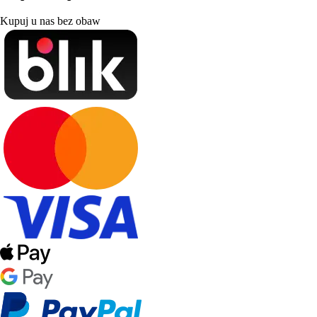
Kupuj u nas bez obaw