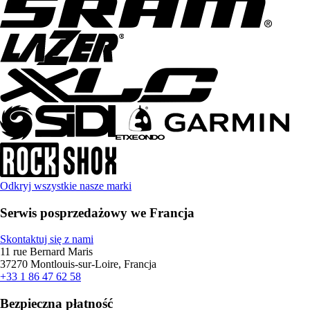
Odkryj wszystkie nasze marki
Serwis posprzedażowy we Francja
Skontaktuj się z nami
11 rue Bernard Maris
37270 Montlouis-sur-Loire, Francja
+33 1 86 47 62 58
Bezpieczna płatność