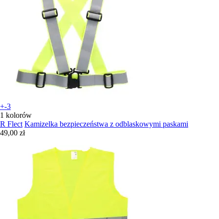
+-3
1 kolorów
R Flect
Kamizelka bezpieczeństwa z odblaskowymi paskami
49,00 zł