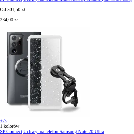
Od
301,50 zł
234,00 zł
+-3
1 kolorów
SP Connect
Uchwyt na telefon Samsung Note 20 Ultra