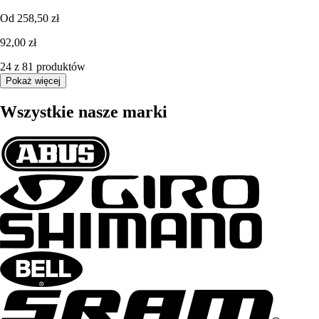
Od
258,50 zł
92,00 zł
24 z 81 produktów
Pokaż więcej
Wszystkie nasze marki