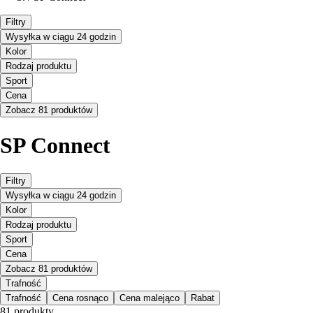
Filtry
Wysyłka w ciągu 24 godzin
Kolor
Rodzaj produktu
Sport
Cena
Zobacz 81 produktów
SP Connect
Filtry
Wysyłka w ciągu 24 godzin
Kolor
Rodzaj produktu
Sport
Cena
Zobacz 81 produktów
Trafność
Trafność
Cena rosnąco
Cena malejąco
Rabat
81 produkty