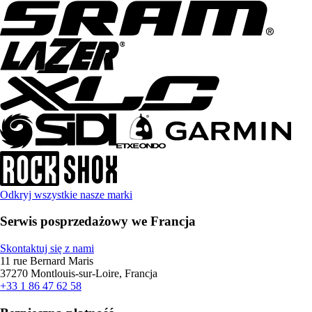
Odkryj wszystkie nasze marki
Serwis posprzedażowy we Francja
Skontaktuj się z nami
11 rue Bernard Maris
37270 Montlouis-sur-Loire, Francja
+33 1 86 47 62 58