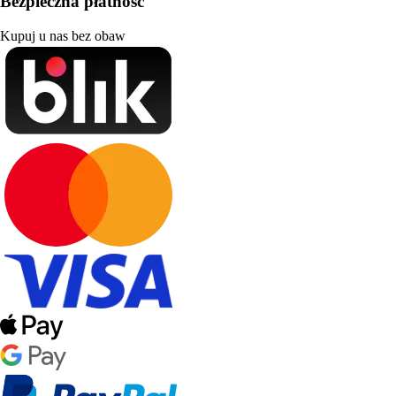
Bezpieczna płatność
Kupuj u nas bez obaw