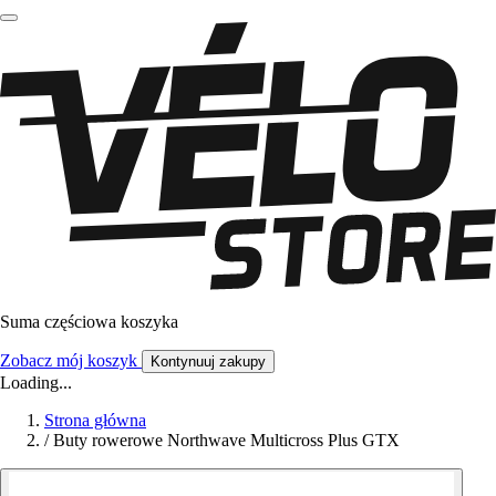
Suma częściowa koszyka
Zobacz mój koszyk
Kontynuuj zakupy
Loading...
Strona główna
/
Buty rowerowe Northwave Multicross Plus GTX