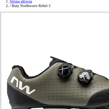
Strona główna
/
Buty Northwave Rebel 3