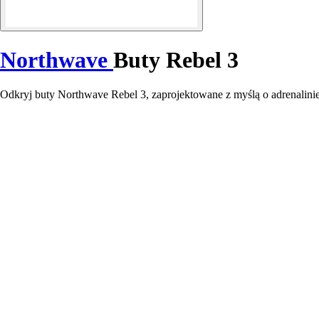
Northwave
Buty Rebel 3
Odkryj buty Northwave Rebel 3, zaprojektowane z myślą o adrenalinie