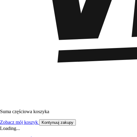
Suma częściowa koszyka
Zobacz mój koszyk
Kontynuuj zakupy
Loading...