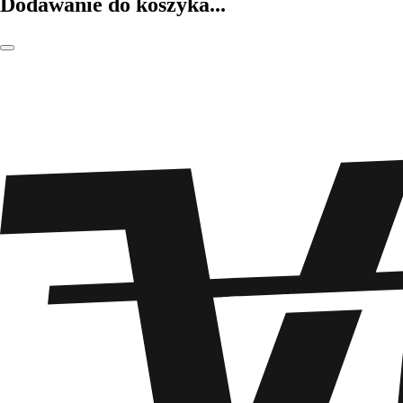
Dodawanie do koszyka...