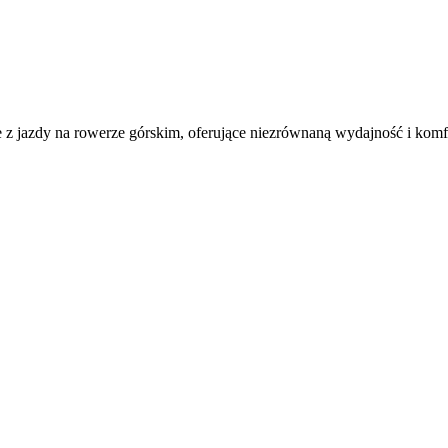
 z jazdy na rowerze górskim, oferujące niezrównaną wydajność i komf