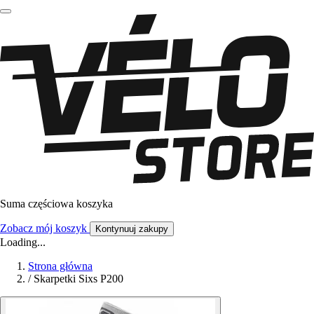
Suma częściowa koszyka
Zobacz mój koszyk
Kontynuuj zakupy
Loading...
Strona główna
/
Skarpetki Sixs P200