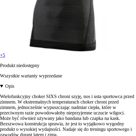
+5
Produkt niedostępny
Wszystkie warianty wyprzedane
Opis
Wielofunkcyjny choker SIXS chroni szyję, nos i usta sportowca przed
zimnem. W ekstremalnych temperaturach choker chroni przed
zimnem, jednocześnie wypuszczając nadmiar ciepła, które w
przeciwnym razie powodowałoby nieprzyjemne uczucie wilgoci.
Może być również używany jako bandana lub czapka na kask.
Bezszwowa konstrukcja sprawia, że jest to wyjątkowo wygodny
produkt o wysokiej wydajności. Nadaje się do treningu sportowego i
zawodów durant latem i zimą.