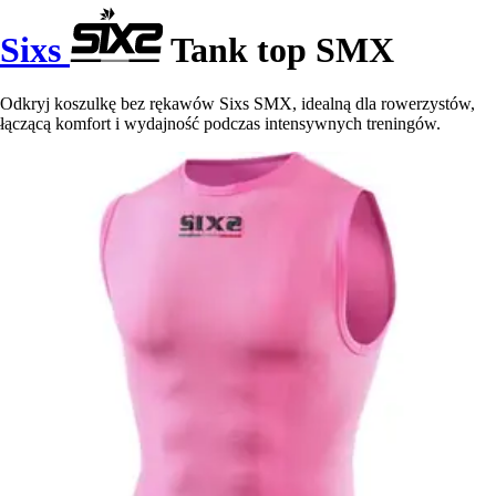
Sixs
Tank top SMX
Odkryj koszulkę bez rękawów Sixs SMX, idealną dla rowerzystów,
łączącą komfort i wydajność podczas intensywnych treningów.