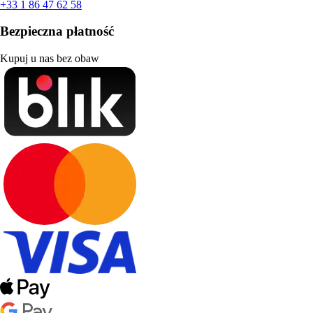
+33 1 86 47 62 58
Bezpieczna płatność
Kupuj u nas bez obaw