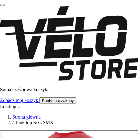
Suma częściowa koszyka
Zobacz mój koszyk
Kontynuuj zakupy
Loading...
Strona główna
/
Tank top Sixs SMX