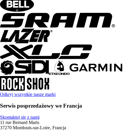
Odkryj wszystkie nasze marki
Serwis posprzedażowy we Francja
Skontaktuj się z nami
11 rue Bernard Maris
37270 Montlouis-sur-Loire, Francja