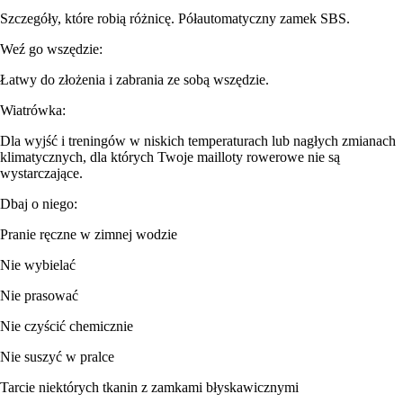
Szczegóły, które robią różnicę. Półautomatyczny zamek SBS.
Weź go wszędzie:
Łatwy do złożenia i zabrania ze sobą wszędzie.
Wiatrówka:
Dla wyjść i treningów w niskich temperaturach lub nagłych zmianach
klimatycznych, dla których Twoje mailloty rowerowe nie są
wystarczające.
Dbaj o niego:
Pranie ręczne w zimnej wodzie
Nie wybielać
Nie prasować
Nie czyścić chemicznie
Nie suszyć w pralce
Tarcie niektórych tkanin z zamkami błyskawicznymi