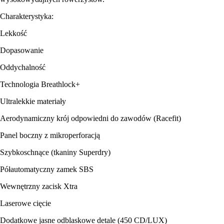
Charakterystyka:
Lekkość
Dopasowanie
Oddychalność
Technologia Breathlock+
Ultralekkie materiały
Aerodynamiczny krój odpowiedni do zawodów (Racefit)
Panel boczny z mikroperforacją
Szybkoschnące (tkaniny Superdry)
Półautomatyczny zamek SBS
Wewnętrzny zacisk Xtra
Laserowe cięcie
Dodatkowe jasne odblaskowe detale (450 CD/LUX)