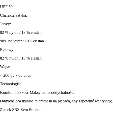
UPF 50
Charakterystyka:
Jersey:
82 % nylon / 18 % elastan
90% poliester / 10% elastan
Rękawy:
82 % nylon / 18 % elastan
Waga:
< 200 g / 7,05 uncji
Technologia:
Komfort i lekkość Maksymalna oddychalność:
Oddychająca tkanina micromesh na plecach, aby zapewnić wentylację.
Zamek SBS Zero Friction: