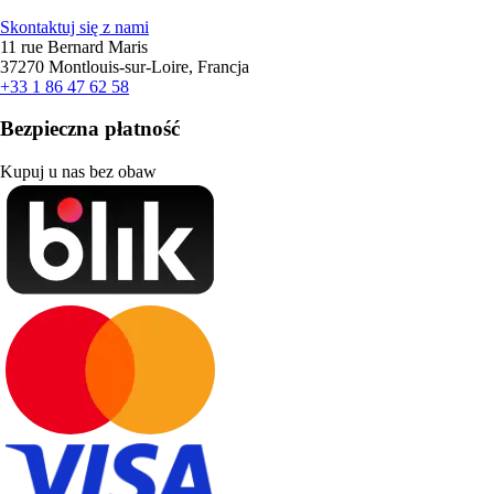
Skontaktuj się z nami
11 rue Bernard Maris
37270 Montlouis-sur-Loire, Francja
+33 1 86 47 62 58
Bezpieczna płatność
Kupuj u nas bez obaw