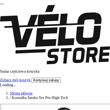
Suma częściowa koszyka
Zobacz mój koszyk
Kontynuuj zakupy
Loading...
Strona główna
/
Koszulka Siroko Srx Pro High Tech