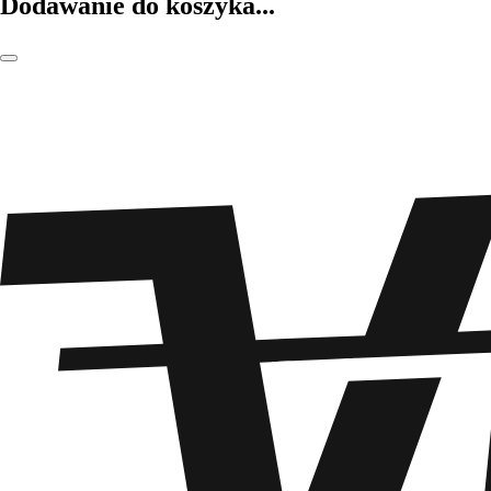
Dodawanie do koszyka...