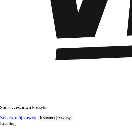
Suma częściowa koszyka
Zobacz mój koszyk
Kontynuuj zakupy
Loading...