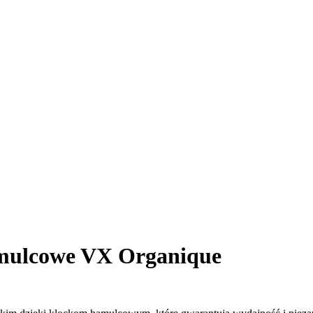
mulcowe VX Organique