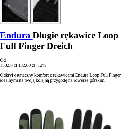
Endura
Długie rękawice Loop
Full Finger Dreich
Od
150,50 zł
132,00 zł
-12%
Odkryj ostateczny komfort z rękawicami Endura Loop Full Finger,
idealnymi na twoją kolejną przygodę na rowerze górskim.