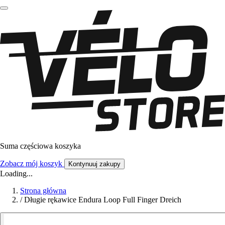
Suma częściowa koszyka
Zobacz mój koszyk
Kontynuuj zakupy
Loading...
Strona główna
/
Długie rękawice Endura Loop Full Finger Dreich