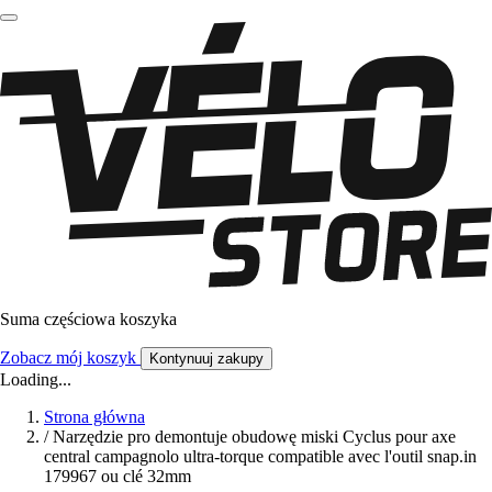
Suma częściowa koszyka
Zobacz mój koszyk
Kontynuuj zakupy
Loading...
Strona główna
/
Narzędzie pro demontuje obudowę miski Cyclus pour axe
central campagnolo ultra-torque compatible avec l'outil snap.in
179967 ou clé 32mm