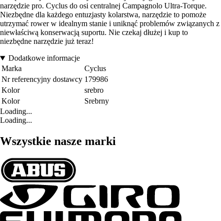
narzędzie pro. Cyclus do osi centralnej Campagnolo Ultra-Torque.
Niezbędne dla każdego entuzjasty kolarstwa, narzędzie to pomoże
utrzymać rower w idealnym stanie i uniknąć problemów związanych z
niewłaściwą konserwacją suportu. Nie czekaj dłużej i kup to
niezbędne narzędzie już teraz!
Dodatkowe informacje
Marka
Cyclus
Nr referencyjny dostawcy
179986
Kolor
srebro
Kolor
Srebrny
Loading...
Loading...
Wszystkie nasze marki