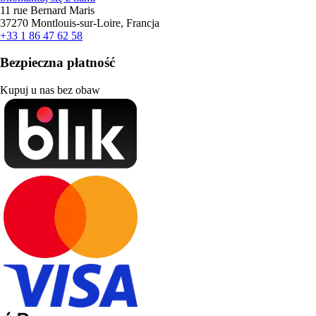
11 rue Bernard Maris
37270 Montlouis-sur-Loire, Francja
+33 1 86 47 62 58
Bezpieczna płatność
Kupuj u nas bez obaw