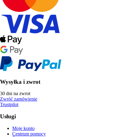
Wysyłka i zwrot
30 dni na zwrot
Zwróć zamówienie
Trustpilot
Usługi
Moje konto
Centrum pomocy