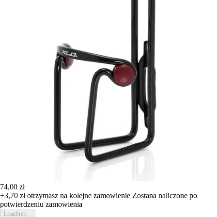
74,00 zł
+3,70 zł
otrzymasz na kolejne zamowienie
Zostana naliczone po
potwierdzeniu zamowienia
Loading...