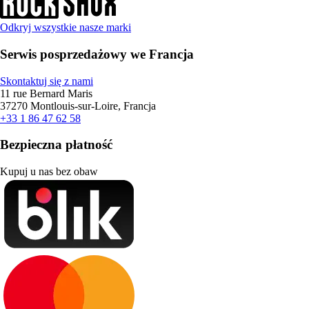
Odkryj wszystkie nasze marki
Serwis posprzedażowy we Francja
Skontaktuj się z nami
11 rue Bernard Maris
37270 Montlouis-sur-Loire, Francja
+33 1 86 47 62 58
Bezpieczna płatność
Kupuj u nas bez obaw