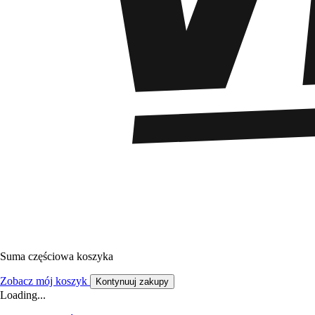
Suma częściowa koszyka
Zobacz mój koszyk
Kontynuuj zakupy
Loading...