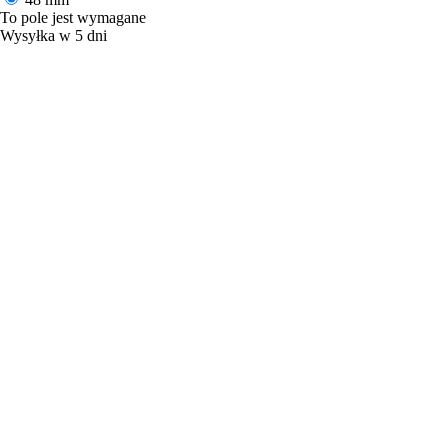
To pole jest wymagane
Wysyłka w 5 dni