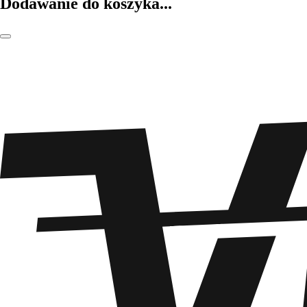
Dodawanie do koszyka...