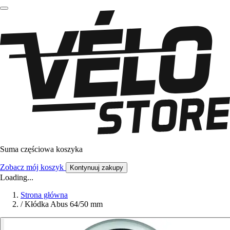
Suma częściowa koszyka
Zobacz mój koszyk
Kontynuuj zakupy
Loading...
Strona główna
/
Kłódka Abus 64/50 mm