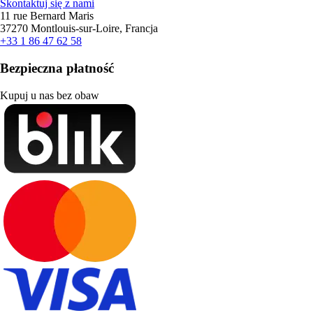
Skontaktuj się z nami
11 rue Bernard Maris
37270 Montlouis-sur-Loire, Francja
+33 1 86 47 62 58
Bezpieczna płatność
Kupuj u nas bez obaw