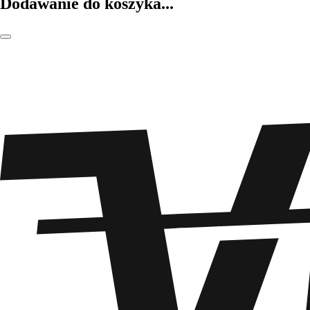
Dodawanie do koszyka...