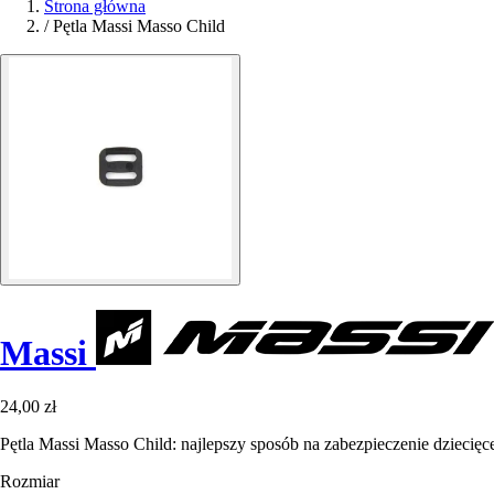
Strona główna
/
Pętla Massi Masso Child
Massi
24,00 zł
Pętla Massi Masso Child: najlepszy sposób na zabezpieczenie dziecię
Rozmiar