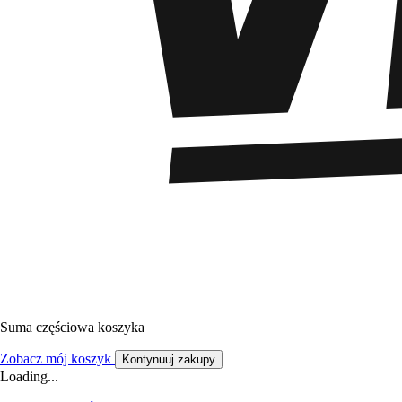
Suma częściowa koszyka
Zobacz mój koszyk
Kontynuuj zakupy
Loading...