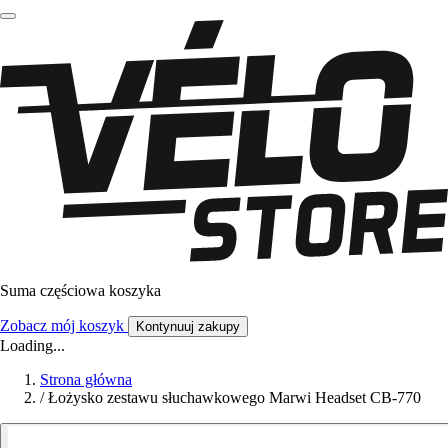
Suma częściowa koszyka
Zobacz mój koszyk
Kontynuuj zakupy
Loading...
Strona główna
/
Łożysko zestawu słuchawkowego Marwi Headset CB-770