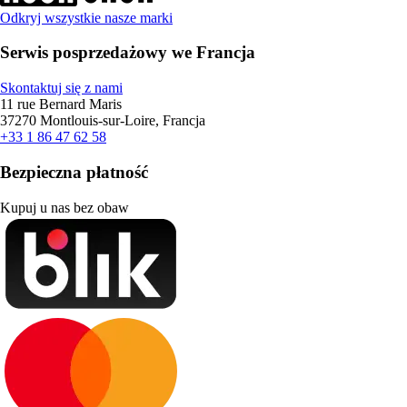
Odkryj wszystkie nasze marki
Serwis posprzedażowy we Francja
Skontaktuj się z nami
11 rue Bernard Maris
37270 Montlouis-sur-Loire, Francja
+33 1 86 47 62 58
Bezpieczna płatność
Kupuj u nas bez obaw